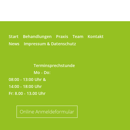
Start
Behandlungen
Praxis
Team
Kontakt
News
Impressum & Datenschutz
Terminsprechstunde
Mo - Do:
08:00 - 13:00 Uhr &
14:00 - 18:00 Uhr
Fr: 8.00 - 13.00 Uhr
Online Anmeldeformular