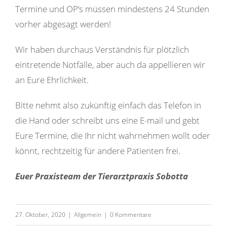
Termine und OP‘s müssen mindestens 24 Stunden
vorher abgesagt werden!
Wir haben durchaus Verständnis für plötzlich
eintretende Notfälle, aber auch da appellieren wir
an Eure Ehrlichkeit.
Bitte nehmt also zukünftig einfach das Telefon in
die Hand oder schreibt uns eine E-mail und gebt
Eure Termine, die Ihr nicht wahrnehmen wollt oder
könnt, rechtzeitig für andere Patienten frei.
Euer Praxisteam der Tierarztpraxis Sobotta
27. Oktober, 2020
|
Allgemein
|
0 Kommentare