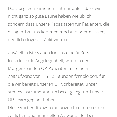
Das sorgt zunehmend nicht nur dafür, dass wir
nicht ganz so gute Laune haben wie üblich,
sondern dass unsere Kapazitäten für Patienten, die
dringend zu uns kommen möchten oder müssen,
deutlich eingeschränkt werden.
Zusätzlich ist es auch für uns eine äußerst
frustrierende Angelegenheit, wenn in den
Morgenstunden OP-Patienten mit einem
Zeitaufwand von 1,5-2,5 Stunden fernbleiben, für
die wir bereits unseren OP vorbereitet, unser
steriles Instrumentarium bereitgelegt und unser
OP-Team geplant haben.
Diese Vorbereitungshandlungen bedeuten einen
zeitlichen und finanziellen Aufwand, der bei