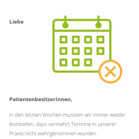
Liebe
PatientenbesitzerInnen,
in den letzten Wochen mussten wir immer wieder
feststellen, dass vermehrt Termine in unserer
Praxis nicht wahrgenommen wurden.