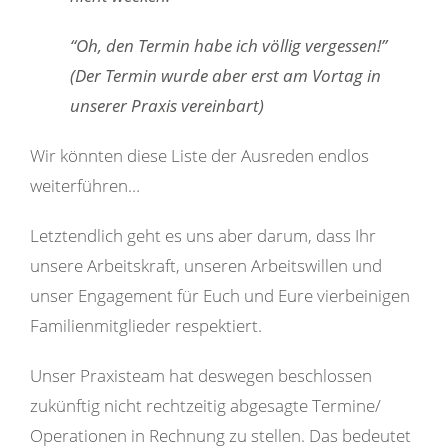
“Oh, den Termin habe ich völlig vergessen!”
(Der Termin wurde aber erst am Vortag in
unserer Praxis vereinbart)
Wir könnten diese Liste der Ausreden endlos
weiterführen…
Letztendlich geht es uns aber darum, dass Ihr
unsere Arbeitskraft, unseren Arbeitswillen und
unser Engagement für Euch und Eure vierbeinigen
Familienmitglieder respektiert.
Unser Praxisteam hat deswegen beschlossen
zukünftig nicht rechtzeitig abgesagte Termine/
Operationen in Rechnung zu stellen. Das bedeutet