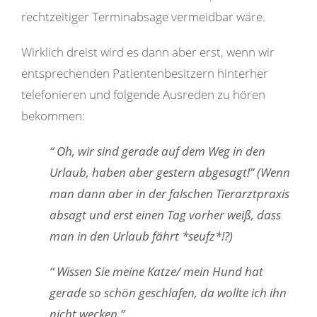
rechtzeitiger Terminabsage vermeidbar wäre.
Wirklich dreist wird es dann aber erst, wenn wir
entsprechenden Patientenbesitzern hinterher
telefonieren und folgende Ausreden zu hören
bekommen:
“ Oh, wir sind gerade auf dem Weg in den
Urlaub, haben aber gestern abgesagt!” (Wenn
man dann aber in der falschen Tierarztpraxis
absagt und erst einen Tag vorher weiß, dass
man in den Urlaub fährt *seufz*!?)
“ Wissen Sie meine Katze/ mein Hund hat
gerade so schön geschlafen, da wollte ich ihn
nicht wecken.”